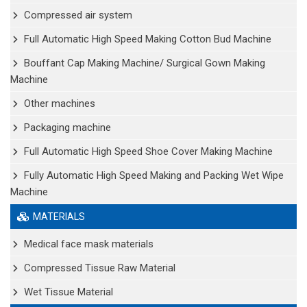
Compressed air system
Full Automatic High Speed Making Cotton Bud Machine
Bouffant Cap Making Machine/ Surgical Gown Making
Machine
Other machines
Packaging machine
Full Automatic High Speed Shoe Cover Making Machine
Fully Automatic High Speed Making and Packing Wet Wipe
Machine
MATERIALS
Medical face mask materials
Compressed Tissue Raw Material
Wet Tissue Material