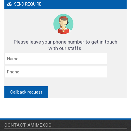
SEND REQUIRE
Please leave your phone number to get in touch
with our staffs.
CONTACT AMIMEXCO